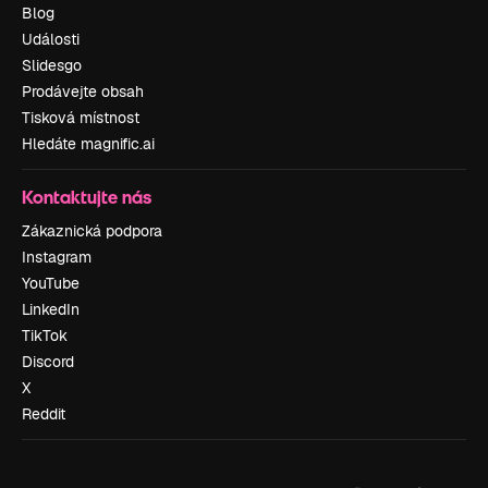
Blog
Události
Slidesgo
Prodávejte obsah
Tisková místnost
Hledáte magnific.ai
Kontaktujte nás
Zákaznická podpora
Instagram
YouTube
LinkedIn
TikTok
Discord
X
Reddit