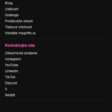
Blog
Události
Slidesgo
Prodávejte obsah
Tisková místnost
Hledáte magnific.ai
Kontaktujte nás
Zákaznická podpora
Instagram
YouTube
LinkedIn
TikTok
Discord
X
Reddit