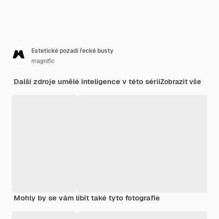
Estetické pozadí řecké busty
magnific
Další zdroje umělé inteligence v této sérii
Zobrazit vše
Mohly by se vám líbit také tyto fotografie