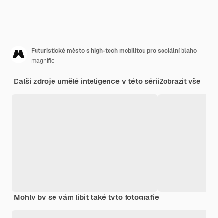
Futuristické město s high-tech mobilitou pro sociální blaho
magnific
Další zdroje umělé inteligence v této sérii
Zobrazit vše
Mohly by se vám líbit také tyto fotografie