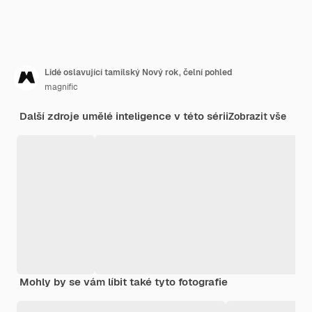
Lidé oslavující tamilský Nový rok, čelní pohled
magnific
Další zdroje umělé inteligence v této sérii
Zobrazit vše
Mohly by se vám líbit také tyto fotografie