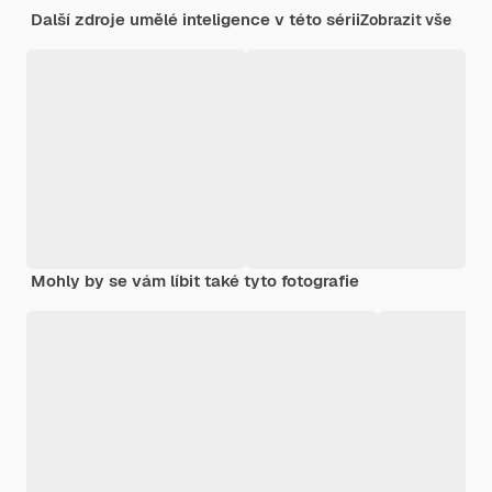
Další zdroje umělé inteligence v této sérii
Zobrazit vše
Mohly by se vám líbit také tyto fotografie