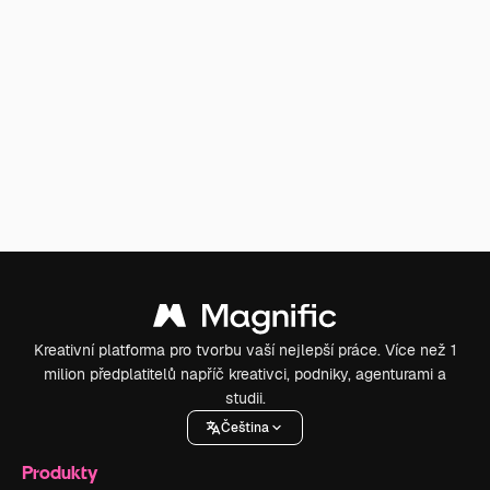
Kreativní platforma pro tvorbu vaší nejlepší práce. Více než 1
milion předplatitelů napříč kreativci, podniky, agenturami a
studii.
Čeština
Produkty