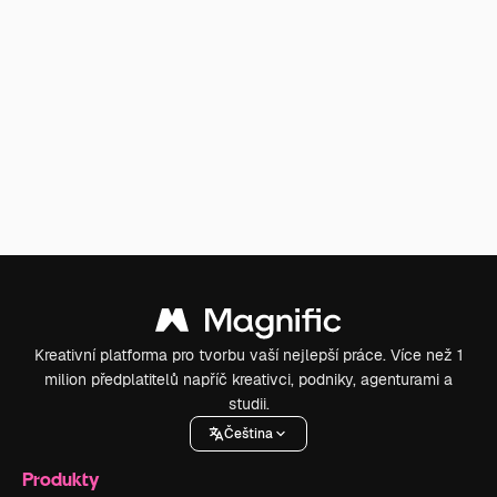
Kreativní platforma pro tvorbu vaší nejlepší práce. Více než 1
milion předplatitelů napříč kreativci, podniky, agenturami a
studii.
Čeština
Produkty