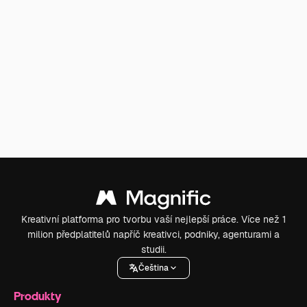
Kreativní platforma pro tvorbu vaší nejlepší práce. Více než 1
milion předplatitelů napříč kreativci, podniky, agenturami a
studii.
Čeština
Produkty