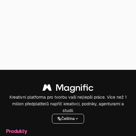
Kreativní platforma pro tvorbu vaší nejlepší práce. Více než 1
milion předplatitelů napříč kreativci, podniky, agenturami a
studii.
Čeština
Produkty