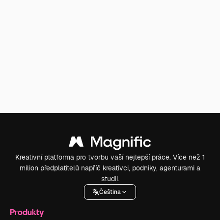
Kreativní platforma pro tvorbu vaší nejlepší práce. Více než 1
milion předplatitelů napříč kreativci, podniky, agenturami a
studii.
Čeština
Produkty