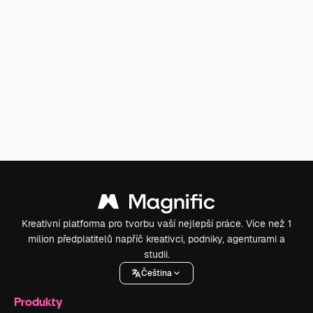
Kreativní platforma pro tvorbu vaší nejlepší práce. Více než 1
milion předplatitelů napříč kreativci, podniky, agenturami a
studii.
Čeština
Produkty