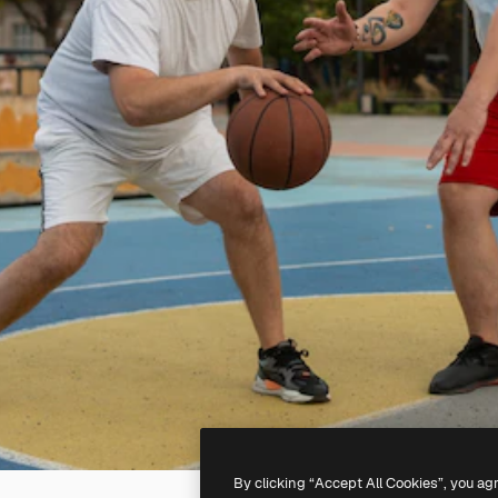
By clicking “Accept All Cookies”, you ag