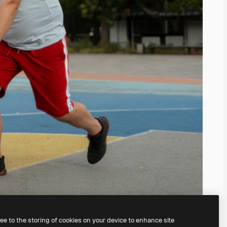
ree to the storing of cookies on your device to enhance site