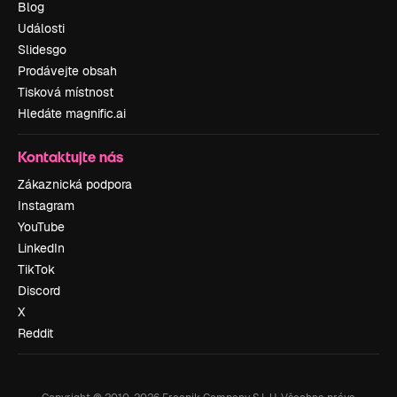
Blog
Události
Slidesgo
Prodávejte obsah
Tisková místnost
Hledáte magnific.ai
Kontaktujte nás
Zákaznická podpora
Instagram
YouTube
LinkedIn
TikTok
Discord
X
Reddit