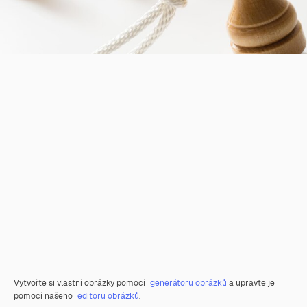
Vytvořte si vlastní obrázky pomocí
generátoru obrázků
a upravte je
pomocí našeho
editoru obrázků
.