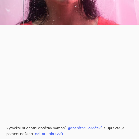
Vytvořte si vlastní obrázky pomocí
generátoru obrázků
a upravte je
pomocí našeho
editoru obrázků
.