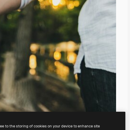
ree to the storing of cookies on your device to enhance site