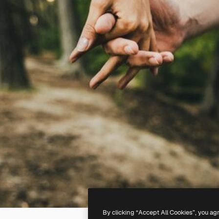
By clicking “Accept All Cookies”, you ag