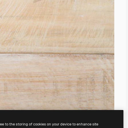
ree to the storing of cookies on your device to enhance site