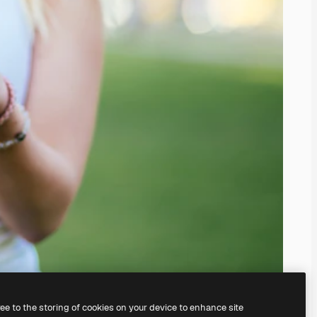
ree to the storing of cookies on your device to enhance site