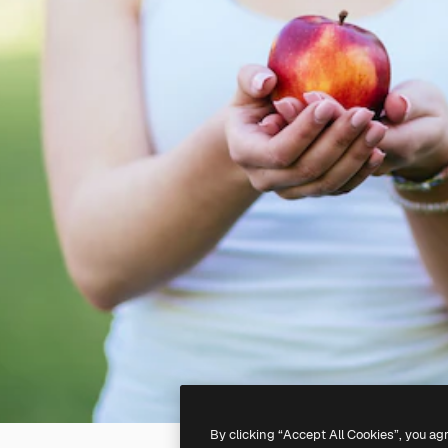
By clicking “Accept All Cookies”, you ag