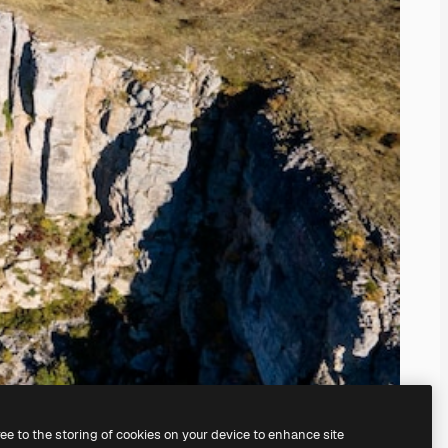
ree to the storing of cookies on your device to enhance site