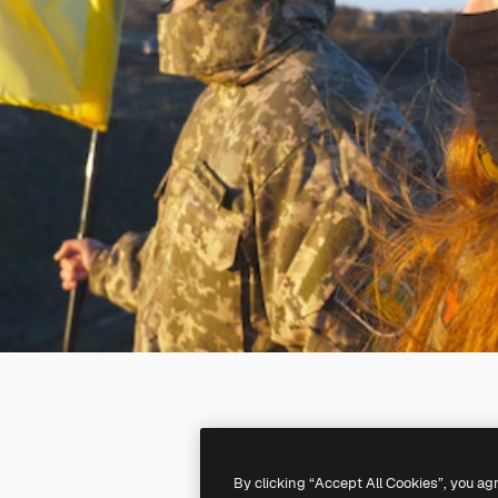
By clicking “Accept All Cookies”, you ag