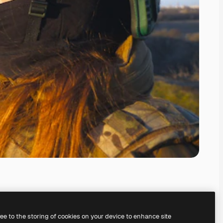
ree to the storing of cookies on your device to enhance site