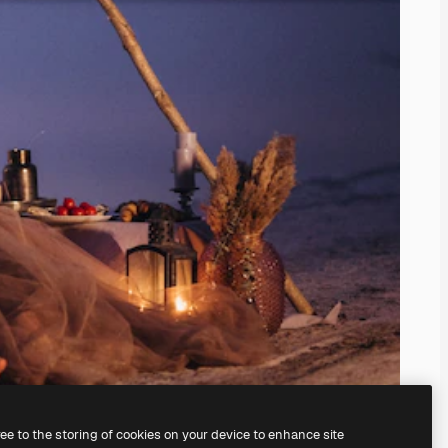
ree to the storing of cookies on your device to enhance site