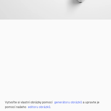
Vytvořte si vlastní obrázky pomocí
generátoru obrázků
a upravte je
pomocí našeho
editoru obrázků
.