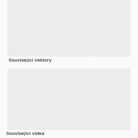
Související vektory
Související videa