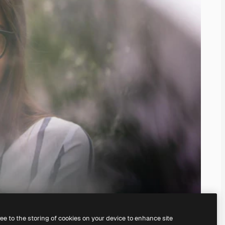
ree to the storing of cookies on your device to enhance site