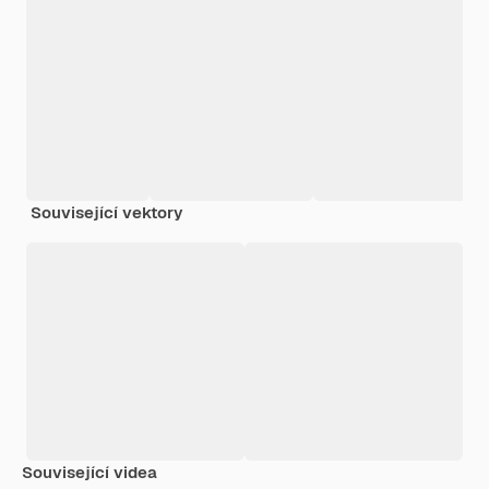
Související vektory
Související videa