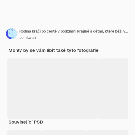
Rodina kráčí po cestě v podzimní krajině s dětmi, které běží vpřed
Jomkwan
Mohly by se vám líbit také tyto fotografie
Související PSD