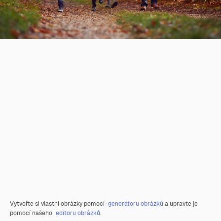
Vytvořte si vlastní obrázky pomocí
generátoru obrázků
a upravte je
pomocí našeho
editoru obrázků
.