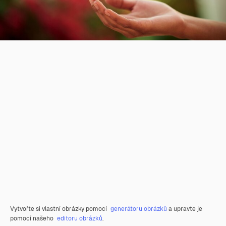
Vytvořte si vlastní obrázky pomocí
generátoru obrázků
a upravte je
pomocí našeho
editoru obrázků
.