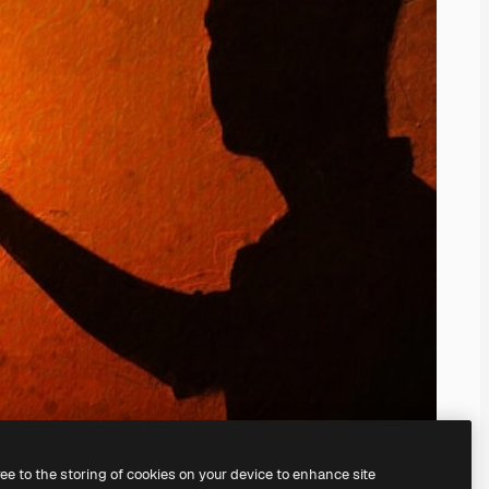
ree to the storing of cookies on your device to enhance site