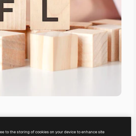
ree to the storing of cookies on your device to enhance site