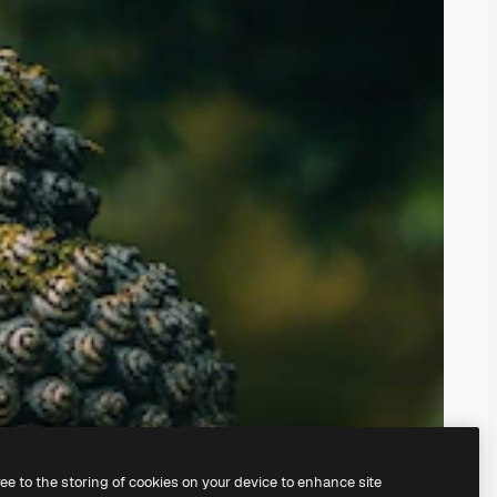
ree to the storing of cookies on your device to enhance site