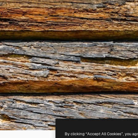
By clicking “Accept All Cookies”, you ag