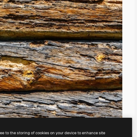
ree to the storing of cookies on your device to enhance site