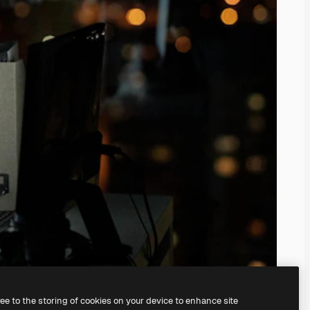
ree to the storing of cookies on your device to enhance site