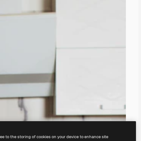
ree to the storing of cookies on your device to enhance site