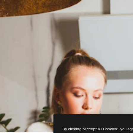
By clicking “Accept All Cookies”, you ag