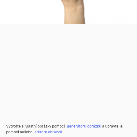
Vytvořte si vlastní obrázky pomocí
generátoru obrázků
a upravte je
pomocí našeho
editoru obrázků
.