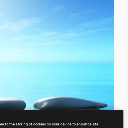
ree to the storing of cookies on your device to enhance site