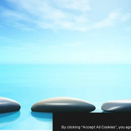
By clicking “Accept All Cookies”, you ag