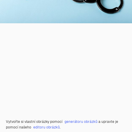
Vytvořte si vlastní obrázky pomocí
generátoru obrázků
a upravte je
pomocí našeho
editoru obrázků
.