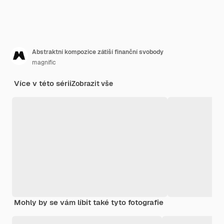
Abstraktní kompozice zátiší finanční svobody
magnific
Více v této sérii
Zobrazit vše
Mohly by se vám líbit také tyto fotografie