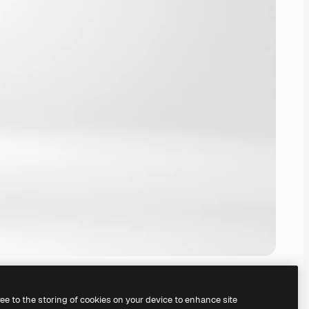
ree to the storing of cookies on your device to enhance site