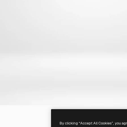
By clicking “Accept All Cookies”, you ag