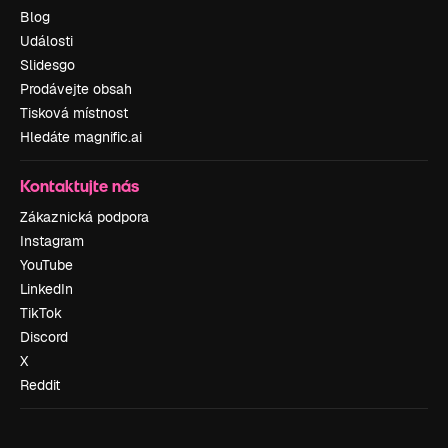
Blog
Události
Slidesgo
Prodávejte obsah
Tisková místnost
Hledáte magnific.ai
Kontaktujte nás
Zákaznická podpora
Instagram
YouTube
LinkedIn
TikTok
Discord
X
Reddit