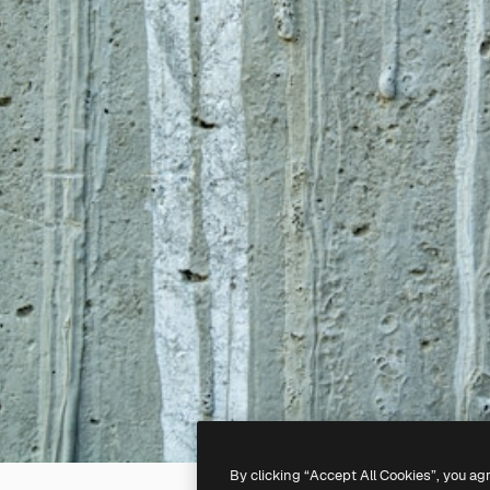
By clicking “Accept All Cookies”, you ag