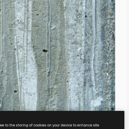
ree to the storing of cookies on your device to enhance site