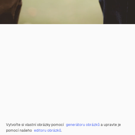
Vytvořte si vlastní obrázky pomocí
generátoru obrázků
a upravte je
pomocí našeho
editoru obrázků
.