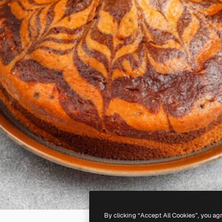
By clicking “Accept All Cookies”, you ag