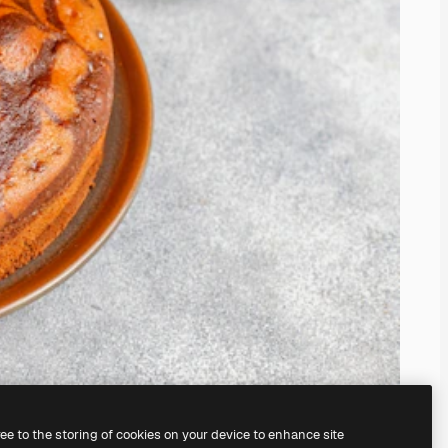
ree to the storing of cookies on your device to enhance site