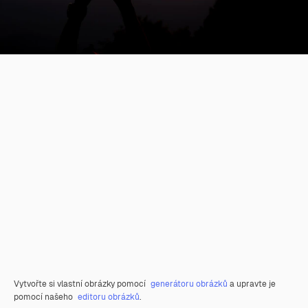
Vytvořte si vlastní obrázky pomocí
generátoru obrázků
a upravte je
pomocí našeho
editoru obrázků
.