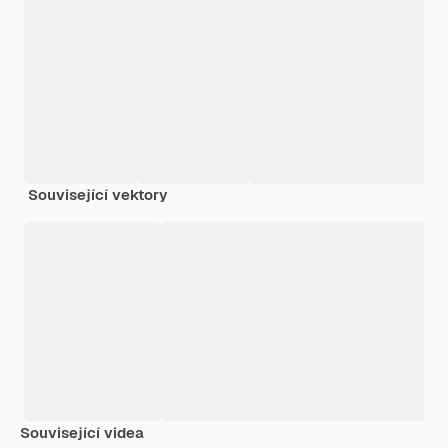
Související vektory
Související videa