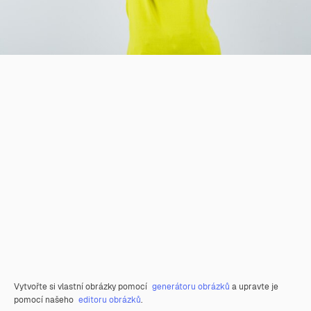
Vytvořte si vlastní obrázky pomocí
generátoru obrázků
a upravte je
pomocí našeho
editoru obrázků
.