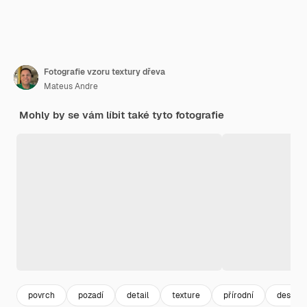
Fotografie vzoru textury dřeva
Mateus Andre
Mohly by se vám líbit také tyto fotografie
povrch
pozadí
detail
texture
přírodní
design