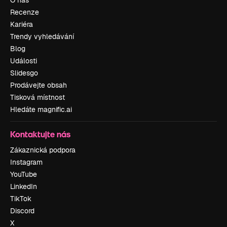
Recenze
Kariéra
Trendy vyhledávání
Blog
Události
Slidesgo
Prodávejte obsah
Tisková místnost
Hledáte magnific.ai
Kontaktujte nás
Zákaznická podpora
Instagram
YouTube
LinkedIn
TikTok
Discord
X