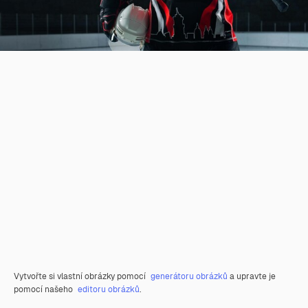
Vytvořte si vlastní obrázky pomocí
generátoru obrázků
a upravte je
pomocí našeho
editoru obrázků
.