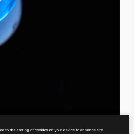
ree to the storing of cookies on your device to enhance site