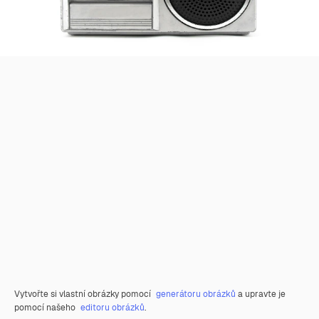
Vytvořte si vlastní obrázky pomocí
generátoru obrázků
a upravte je
pomocí našeho
editoru obrázků
.