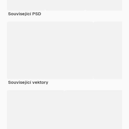
Související PSD
Související vektory