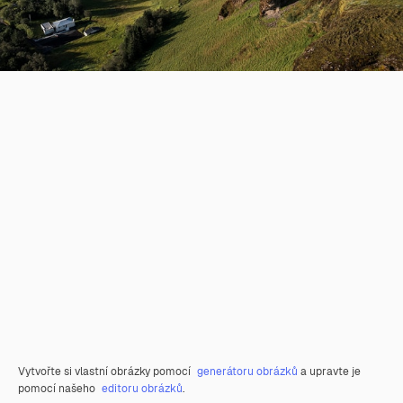
Vytvořte si vlastní obrázky pomocí
generátoru obrázků
a upravte je
pomocí našeho
editoru obrázků
.