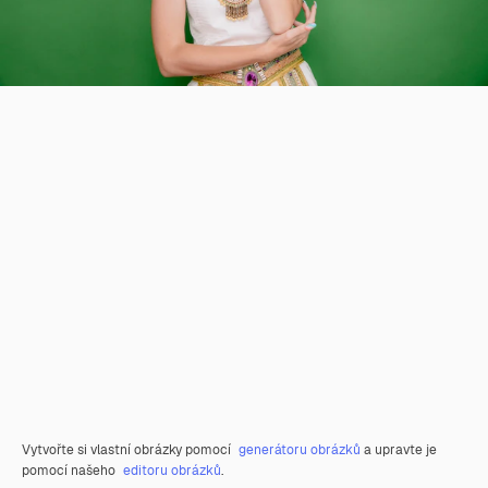
Vytvořte si vlastní obrázky pomocí
generátoru obrázků
a upravte je
pomocí našeho
editoru obrázků
.