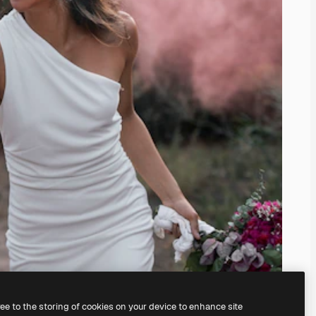
ree to the storing of cookies on your device to enhance site