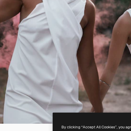
By clicking “Accept All Cookies”, you ag